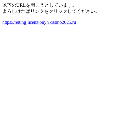
以下のURLを開こうとしています。
よろしければリンクをクリックしてください。
https://reiting-licenzionyh-casino2025.ru