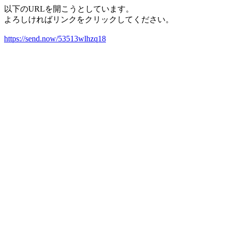
以下のURLを開こうとしています。
よろしければリンクをクリックしてください。
https://send.now/53513wlhzq18